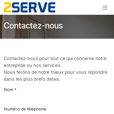
Se rendre au contenu
Contactez-nous
Contactez-nous pour tout ce qui concerne notre
entreprise ou nos services.
Nous ferons de notre mieux pour vous répondre
dans les plus brefs délais.
Nom
*
Numéro de téléphone