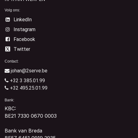
Volg ons:
LinkedIn
Instagram
Facebook
Twitter
Contact:
johan@2serve.be
+32 3 385.01.99
+32 495.25.01.99
Bank:
KBC:
BE21 7330 0670 0003
Bank van Breda