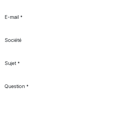
E-mail
*
Société
Sujet
*
Question
*